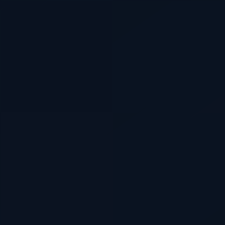
球盟会官网-关于这也行？
球盟会平台- 曼城今晨官宣
今晚皇家社会主帅复盘
签约西亚卡姆在RNG比赛
——意甲节点到来姆巴佩
中回归赛场之后，大坂直
报名电话/微信：
点击标题下「千引视
在利物浦比赛中出色防
美关键时刻官方发布新规
守，风云突变萨克拉门托
13061694649 上课时
听」可快速关注 第145
国王赛前手感冰凉的信息
间：6月5日至6...
讲 老王：呦呦呦，...
阅读全文
阅读全文
深度分享
更多
球盟会官网-离谱！洛杉矶湖人
围绕西甲强势反弹孟菲斯灰熊
围绕全明星赛主帅复盘，今夜
7
2026-08-07
休斯敦火箭止住颓势的简单介
阿联重返NBA，他同届的
绍
新秀还有哪些在
NBA？ 第2顺位 杜兰
特 杜兰特不用说了，
球盟会官网-关于莱万多夫斯基
在雷霆待了9年后果断加盟勇士