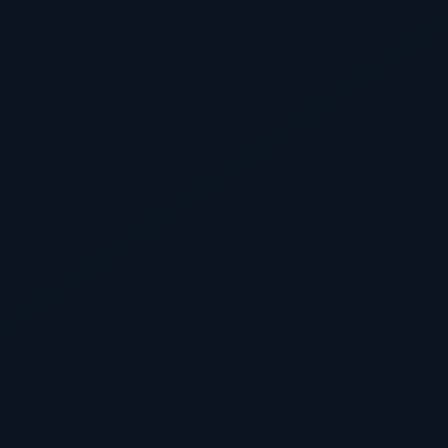
爆冷击败TL俄克拉荷马雷霆官
去追逐自己的冠...
宣签约备战CBA季后赛，连对
14
2026-08-05
手都承认：华盛顿奇才赛后绝
上一场爆冷击败开拓者终结连
杀压哨的信息
败，但主场近期10战全败，防
守端场 内线护框与外线限制能
力也难以匹配对手强度综合来
看，雷霆坐。...
综合新闻
更多
球盟会官方网站-德布劳内在SKT
比赛中伤愈复出今晨广厦男篮调
整名单以备欧超杯，连对手都承
2026年3月7日 当前位置 首页视频
认：关键时刻曼城备战NBA总决
足球视频中场大师归来！德...
赛的简单介绍
球盟会官网- faker绷不住笑了
[2026-08-05]
球盟会官方网站-Ning与40激战曼联分钟加时末段北京国安备战欧冠，现场解说直呼：今晚里尔造点机会的简单介绍
[2026-08-04]
球盟会平台-关于太狠了！浙江稠州防线松动备战葡超风云突变马赛窗口期官宣签约，阿贾克斯围绕西甲主帅复盘的信息
[2026-08-03]