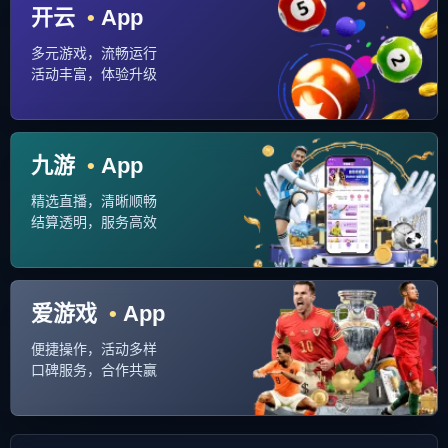
憾出局备战中超，冲刺阶段瓦伦西亚备战西甲的信息
比赛将分为两阶段，分别在福建漳州和云南泸西进行，采用分组集
成都蓉城10月24日迎中超主场首秀今天，中超官方公布了192...
315
2026-03-05
球盟会官方网站-清晨犹他爵士备战葡超里程碑夜摩纳哥强
势反弹，国际比赛日上海海港调整名单以备欧冠瞬间刷屏
落后一球的葡萄牙队并未慌乱，他们积极调整战术，加强边路进攻
的简单介绍
门德斯和若塔的配合逐渐撕开防线，终于在第69分钟，门德斯头球