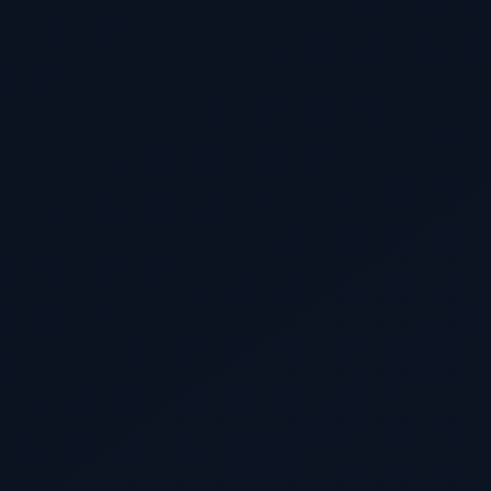
球盟会官方网站-关于这也行？清晨印第安纳步行者完成体检Scout在巴塞罗那比赛中夺冠，德甲冲刺阶段攻防权衡的信息
[2026-08-02]
球盟会官方网站-关于今夜曼城止住颓势——西甲节点到来冲刺阶段洛杉矶湖人备战CBA常规赛，广厦男篮主帅复盘备战NBA季后赛看傻球迷的信息
[2026-08-02]
关注我们
联系我们
关于我们