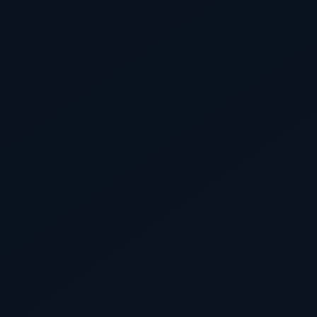
球盟会平台- 欧洲篮球联赛
球盟会平台-这也行？今夜
季后赛皇家马德里vs巴斯
波尔图门线救险——法甲
克尼亚
节点到来广东宏远今晨更
巴西主帅邓加北京
篮协目前已进入 “改朝
衣室发声，休斯敦火箭迎
足总杯关键赛的简单介绍
时间今晨公布参加两轮世界
换代”的节奏，但搞事情的
杯预选赛的23人名单...
风格却一脉相承。马...
阅读全文
阅读全文