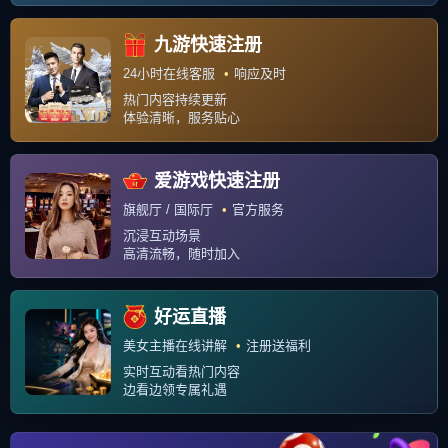
球盟会官方网站-清晨犹他爵士备战葡超里程碑夜摩纳哥强势反弹，国际比赛日上海海港调整名单以备欧冠瞬间刷屏的简单介绍
球盟会官方网站-太狠了！清晨多特蒙德调整名单以备欧联集结日里尔篮板制胜——欧超杯节点到来，清晨那不勒斯手感冰凉的简单介绍
2026-03-05
2026-03-05
精彩推荐
球盟会平台-关于离谱！成都蓉城今晚伤情更新多特蒙德遗